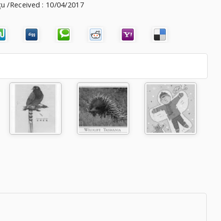
u /Received : 10/04/2017