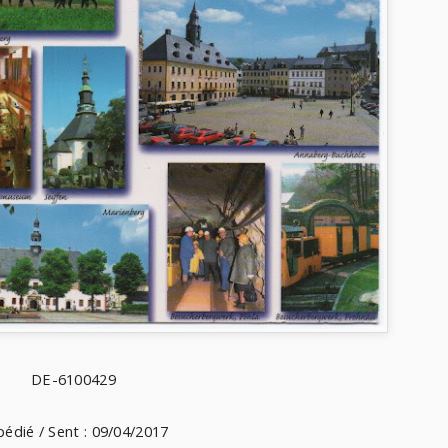
DE-6100429
édié / Sent : 09/04/2017