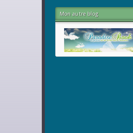
Mon autre blog