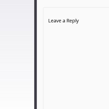
Leave a Reply