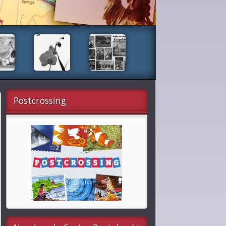
Postcrossing