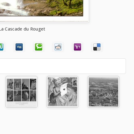
La Cascade du Rouget