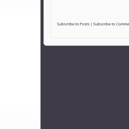
Subscribe to Posts
|
Subscribe to Comme