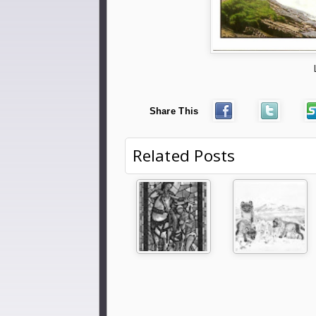
Share This
Related Posts