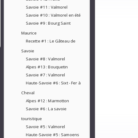
Savoie #11 : Valmorel
Savoie #10 : Valmorel en été
Savoie #9 : Bourg Saint
Maurice
Recette #1 : Le Gâteau de
Savoie
Savoie #8 : Valmorel
Alpes #13 : Bouquetin
Savoie #7 : Valmorel
Haute-Savoie #6 : Sixt - Fer à
Cheval
Alpes #12 : Marmotton
Savoie #6 : La savoie
touristique
Savoie #5 : Valmorel
Haute-Savoie #5 : Samoens