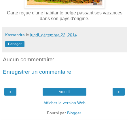
Carte reçue d'une habitante belge passant ses vacances
dans son pays d'origine.
Kassandra
le
lundi, décembre 22, 2014
Partager
Aucun commentaire:
Enregistrer un commentaire
‹
›
Accueil
Afficher la version Web
Fourni par
Blogger
.