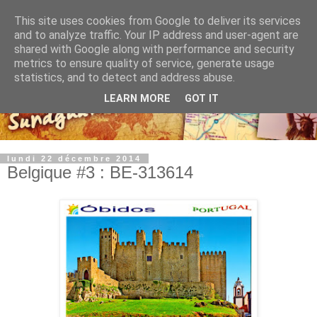
This site uses cookies from Google to deliver its services
and to analyze traffic. Your IP address and user-agent are
shared with Google along with performance and security
metrics to ensure quality of service, generate usage
statistics, and to detect and address abuse.
LEARN MORE
GOT IT
lundi 22 décembre 2014
Belgique #3 : BE-313614